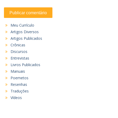
Meu Currículo
Artigos Diversos
Artigos Publicados
Crônicas
Discursos
Entrevistas
Livros Publicados
Manuais
Poemetos
Resenhas
Traduções
Vídeos