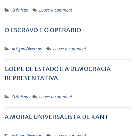
Crônicas
Leave a comment
O ESCRAVO E O OPERÁRIO
Artigos Diversos
Leave a comment
GOLPE DE ESTADO E A DEMOCRACIA
REPRESENTATIVA
Crônicas
Leave a comment
A MORAL UNIVERSALISTA DE KANT
Artigos Diversos
Leave a comment