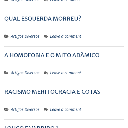
QUAL ESQUERDA MORREU?
Artigos Diversos
Leave a comment
A HOMOFOBIA E O MITO ADÂMICO
Artigos Diversos
Leave a comment
RACISMO MERITOCRACIA E COTAS
Artigos Diversos
Leave a comment