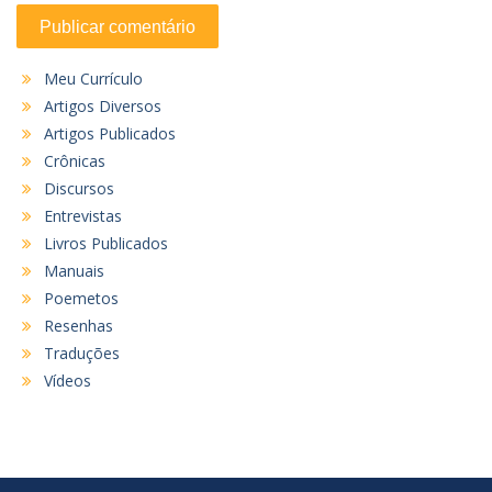
Meu Currículo
Artigos Diversos
Artigos Publicados
Crônicas
Discursos
Entrevistas
Livros Publicados
Manuais
Poemetos
Resenhas
Traduções
Vídeos